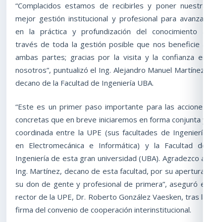
“Complacidos estamos de recibirles y poner nuestra
mejor gestión institucional y profesional para avanzar
en la práctica y profundización del conocimiento a
través de toda la gestión posible que nos beneficie a
ambas partes; gracias por la visita y la confianza en
nosotros”, puntualizó el Ing. Alejandro Manuel Martínez,
decano de la Facultad de Ingeniería UBA.
“Este es un primer paso importante para las acciones
concretas que en breve iniciaremos en forma conjunta y
coordinada entre la UPE (sus facultades de Ingeniería
en Electromecánica e Informática) y la Facultad de
Ingeniería de esta gran universidad (UBA). Agradezco al
Ing. Martínez, decano de esta facultad, por su apertura,
su don de gente y profesional de primera”, aseguró el
rector de la UPE, Dr. Roberto González Vaesken, tras la
firma del convenio de cooperación interinstitucional.