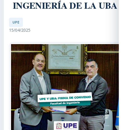
INGENIERÍA DE LA UBA
UPE
15/04/2025