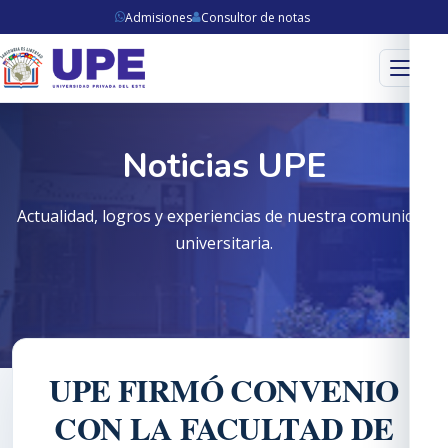
Admisiones
Consultor de notas
Menú
Noticias UPE
Actualidad, logros y experiencias de nuestra comunidad
universitaria.
UPE FIRMÓ CONVENIO
CON LA FACULTAD DE