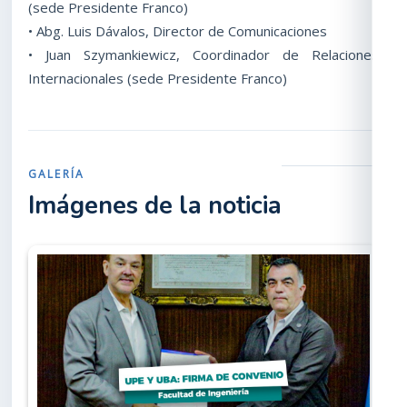
(sede Presidente Franco)
• Abg. Luis Dávalos, Director de Comunicaciones
• Juan Szymankiewicz, Coordinador de Relaciones
Internacionales (sede Presidente Franco)
GALERÍA
Imágenes de la noticia