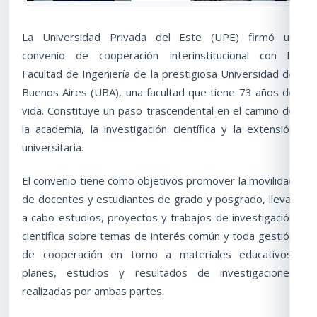
La Universidad Privada del Este (UPE) firmó un
convenio de cooperación interinstitucional con la
Facultad de Ingeniería de la prestigiosa Universidad de
Buenos Aires (UBA), una facultad que tiene 73 años de
vida. Constituye un paso trascendental en el camino de
la academia, la investigación científica y la extensión
universitaria.
El convenio tiene como objetivos promover la movilidad
de docentes y estudiantes de grado y posgrado, llevar
a cabo estudios, proyectos y trabajos de investigación
científica sobre temas de interés común y toda gestión
de cooperación en torno a materiales educativos,
planes, estudios y resultados de investigaciones
realizadas por ambas partes.