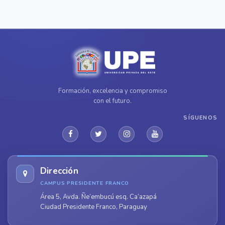
Formación, excelencia y compromiso
con el futuro.
SÍGUENOS
Dirección
CAMPUS PRESIDENTE FRANCO
Área 5, Avda. Ñe’embucú esq. Ca’azapá
Ciudad Presidente Franco, Paraguay