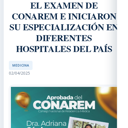
EL EXAMEN DE
CONAREM E INICIARON
SU ESPECIALIZACIÓN EN
DIFERENTES
HOSPITALES DEL PAÍS
MEDICINA
02/04/2025