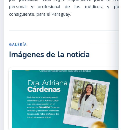
personal y profesional de los médicos; y por
consiguiente, para el Paraguay.
GALERÍA
Imágenes de la noticia