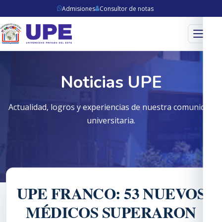
Admisiones
Consultor de notas
Menú
Noticias UPE
Actualidad, logros y experiencias de nuestra comunidad
universitaria.
UPE FRANCO: 53 NUEVOS
MÉDICOS SUPERARON