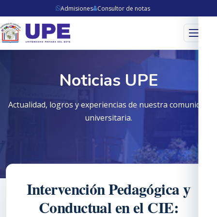
Admisiones
Consultor de notas
Menú
Noticias UPE
Actualidad, logros y experiencias de nuestra comunidad
universitaria.
Intervención Pedagógica y
Conductual en el CIE: