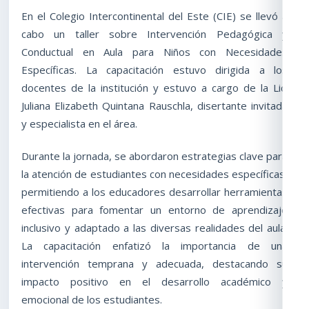
En el Colegio Intercontinental del Este (CIE) se llevó a
cabo un taller sobre Intervención Pedagógica y
Conductual en Aula para Niños con Necesidades
Específicas. La capacitación estuvo dirigida a los
docentes de la institución y estuvo a cargo de la Lic.
Juliana Elizabeth Quintana Rauschla, disertante invitada
y especialista en el área.
Durante la jornada, se abordaron estrategias clave para
la atención de estudiantes con necesidades específicas,
permitiendo a los educadores desarrollar herramientas
efectivas para fomentar un entorno de aprendizaje
inclusivo y adaptado a las diversas realidades del aula.
La capacitación enfatizó la importancia de una
intervención temprana y adecuada, destacando su
impacto positivo en el desarrollo académico y
emocional de los estudiantes.