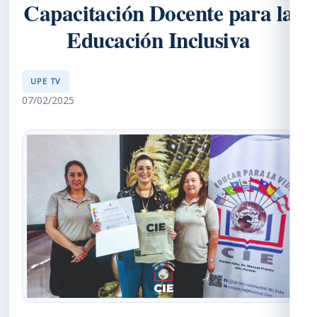
Capacitación Docente para la
Educación Inclusiva
UPE TV
07/02/2025