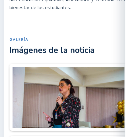
bienestar de los estudiantes.
GALERÍA
Imágenes de la noticia