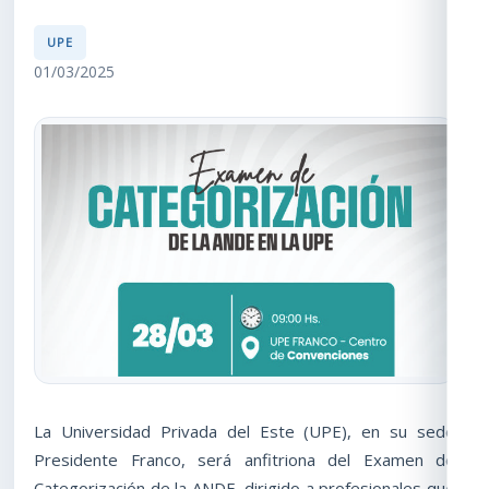
UPE
01/03/2025
La Universidad Privada del Este (UPE), en su sede
Presidente Franco, será anfitriona del Examen de
Categorización de la ANDE, dirigido a profesionales que