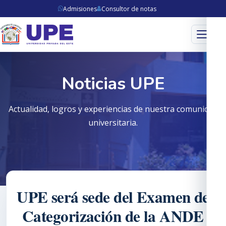
Admisiones
Consultor de notas
Menú
Noticias UPE
Actualidad, logros y experiencias de nuestra comunidad
universitaria.
UPE será sede del Examen de
Categorización de la ANDE