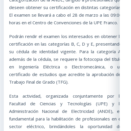
deseen obtener su certificación en distintas categorías.
El examen se llevará a cabo el 28 de marzo a las 09:00
horas en el Centro de Convenciones de la UPE Franco.
Podrán rendir el examen los interesados en obtener la
certificación en las categorías B, C, D y E, presentando
su cédula de identidad vigente. Para la categoría A,
además de la cédula, se requiere la fotocopia del título
en Ingeniería Eléctrica o Electromecánica, o un
certificado de estudios que acredite la aprobación del
Trabajo Final de Grado (TFG).
Esta actividad, organizada conjuntamente por la
Facultad de Ciencias y Tecnologías (UPE) y la
Administración Nacional de Electricidad (ANDE), es
fundamental para la habilitación de profesionales en el
sector eléctrico, brindándoles la oportunidad de