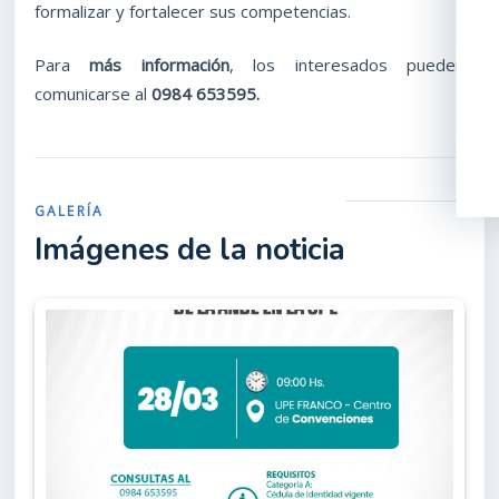
formalizar y fortalecer sus competencias.
Para
más información
, los interesados pueden
comunicarse al
0984 653595.
GALERÍA
Imágenes de la noticia